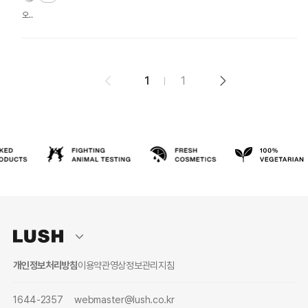
오..
1
1
개인정보처리방침
이용약관
영상정보관리지침
1644-2357
webmaster@lush.co.kr