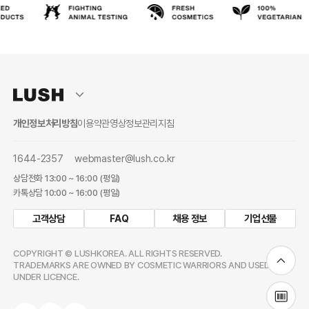
개인정보처리방침
이용약관
영상정보관리지침
1644-2357
webmaster@lush.co.kr
상담전화 13:00 ~ 16:00 (평일)
카톡상담 10:00 ~ 16:00 (평일)
고객상담
FAQ
채용 정보
기업선물
COPYRIGHT © LUSHKOREA. ALL RIGHTS RESERVED.
TRADEMARKS ARE OWNED BY COSMETIC WARRIORS AND USED
UNDER LICENCE.