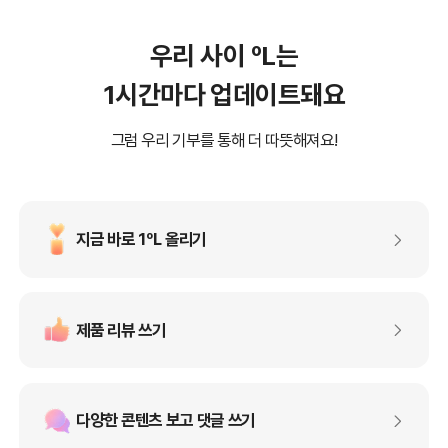
2
8
2
6
1
9
3
7
2
우리 사이 ºL는
3
4
8
3
1시간마다 업데이트돼요
4
5
9
4
6
5
그럼 우리 기부를 통해 더 따뜻해져요!
0
5
7
1
6
6
8
2
7
7
9
3
8
지금 바로 1ºL 올리기
0
4
9
8
1
5
0
9
2
6
1
제품 리뷰 쓰기
0
3
7
2
4
8
3
1
5
다양한 콘텐츠 보고 댓글 쓰기
9
4