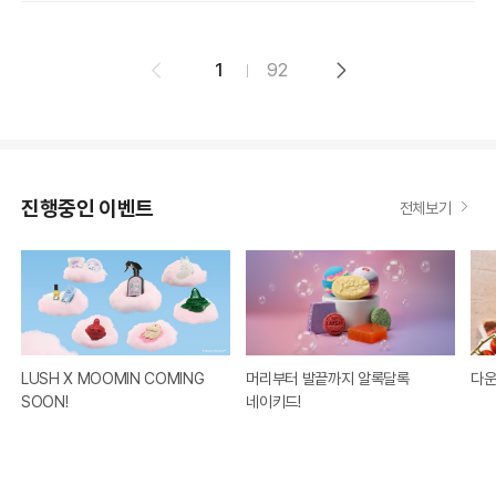
1
92
진행중인 이벤트
전체보기
LUSH X MOOMIN COMING
머리부터 발끝까지 알록달록
다운
SOON!
네이키드!