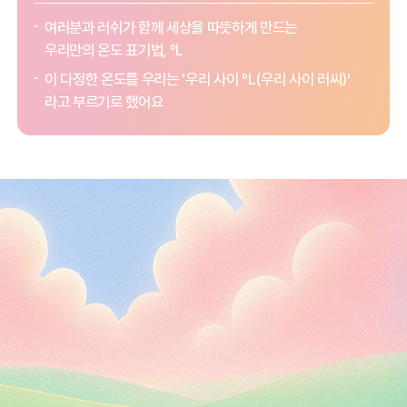
6
4
8
7
0
2
7
2
1
7
5
9
8
1
3
8
여러분과 러쉬가 함께 세상을 따뜻하게 만드는
8
6
0
우리만의 온도 표기법, ºL
9
2
4
9
3
2
9
7
1
이 다정한 온도를 우리는 '우리 사이 ºL(우리 사이 러씨)’
0
3
5
0
4
3
라고 부르기로 했어요
0
8
2
1
4
6
1
1
9
3
5
4
2
5
7
2
2
0
4
3
6
8
3
6
5
3
1
5
4
7
9
4
7
6
4
2
6
5
8
0
5
5
3
7
6
9
1
6
8
7
6
4
8
7
0
2
7
9
8
7
5
9
8
1
3
8
0
9
8
6
0
9
2
4
9
9
7
1
0
3
5
0
1
0
8
2
1
4
6
1