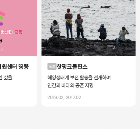
2
1
3
7
1
6
3
2
4
8
2
7
5
9
3
8
4
3
6
0
4
9
5
4
7
1
5
0
8
2
6
1
6
5
9
3
7
2
7
6
지원센터 띵똥
핫핑크돌핀스
0
4
동물
8
3
8
7
1
5
인 삶을
해양생태계 보전 활동을 전개하며
9
4
인간과 바다의 공존 지향
2
6
0
5
9
8
3
7
1
6
2019.02, 2017.02
9
4
8
2
7
5
9
0
3
8
6
0
4
9
1
7
1
5
0