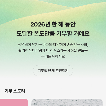
2
1
9
3
2
5
7
2
0
4
3
6
8
3
3
2
1
5
4
7
9
4
4
3
2026년 한 해 동안
2
6
5
8
0
5
5
4
3
7
도달한 온도만큼 기부할 거예요
6
9
1
6
4
8
7
2
7
6
5
생명력이 넘치는 바다와 다양성이 존중받는 사회,
5
9
8
3
8
활기찬 열대우림과 더 러쉬스러운 세상을 만드는
7
6
6
0
9
4
9
우리를 위해서요
7
1
8
7
5
0
8
2
6
1
기부할 단체 추천하기
9
8
9
3
7
2
0
9
0
4
8
3
1
5
기부 스토리
9
4
1
0
2
6
0
5