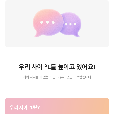
2
1
0
2
0
4
3
0
6
8
3
3
1
5
3
2
1
4
1
7
9
4
4
2
6
5
2
8
0
5
4
3
2
5
3
7
6
3
9
1
6
5
4
3
6
4
8
7
4
0
2
7
7
5
9
8
5
1
3
8
6
5
4
8
6
0
9
6
2
4
9
7
6
5
9
7
1
0
7
3
5
0
8
7
6
0
8
2
우리 사이 ºL를 높이고 있어요!
1
8
4
6
1
1
9
3
2
9
5
7
2
9
8
7
러쉬 자사몰에 있는 모든 리뷰와 댓글이 포함됩니다
2
0
4
3
6
8
3
9
8
3
1
5
4
7
9
4
4
2
6
5
8
0
5
0
9
5
3
7
6
9
1
6
우리 사이 ºL란?
1
0