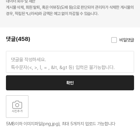
9
데이터 회수 및 제한
3
0
게시물 삭제, 회원 탈퇴, 혹은 어뷰징(도배 등)으로 판단되어 관리자가 삭제한 게시물의 
경우, 적립된 ºL(러씨)와 금액은 예고 없이 차감될 수 있습니다.
1
4
2
5
3
댓글(458)
비밀댓글
6
4
5
7
6
8
7
확인
8
9
9
사진추가
5MB이하 이미지파일(png,jpg), 최대 5개까지 업로드 가능합니다