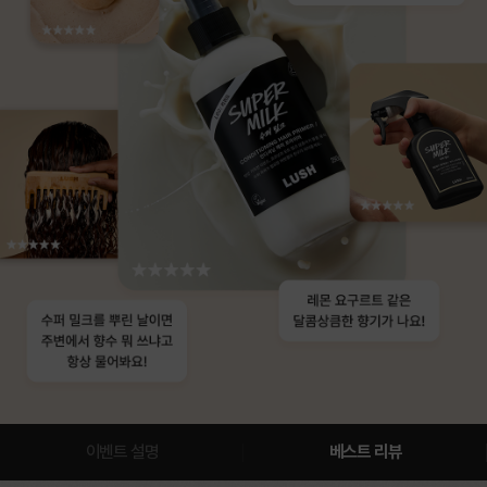
이벤트 설명
베스트 리뷰