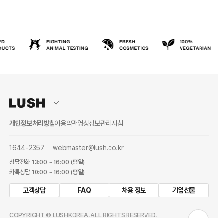
개인정보처리방침
이용약관
영상정보관리지침
1644-2357
webmaster@lush.co.kr
상담전화 13:00 ~ 16:00 (평일)
카톡상담 10:00 ~ 16:00 (평일)
고객상담
FAQ
채용 정보
기업선물
COPYRIGHT © LUSHKOREA. ALL RIGHTS RESERVED.