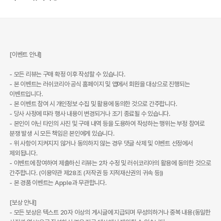
[이벤트 안내]
- 모든 리뷰는 구매 확정 이후 작성할 수 있습니다.
- 본 이벤트는 러쉬코리아 공식 홈페이지 및 앱에서 회원을 대상으로 진행되는
이벤트입니다.
- 본 이벤트 참여 시 개인정보 수집 및 활용에 동의한 것으로 간주합니다.
- 당사 사정에 따라 행사 내용이 변경되거나 조기 종료될 수 있습니다.
- 본인이 아닌 타인의 사진 및 구매 내역 등을 도용하여 작성하는 행위는 부정 참여로
분쟁 발생 시 모든 책임은 본인에게 있습니다.
- 위 사항이 지켜지지 않거나 동의하지 않는 경우 댓글 삭제 및 이벤트 선정에서
제외됩니다.
- 이벤트에 참여하여 제출하신 리뷰는 2차 수정 및 러쉬코리아의 활용에 동의한 것으로
간주합니다. (이용약관 제28조 (저작권 등 지적재산권의 귀속 등))
- 본 경품 이벤트는 Apple과 무관합니다.
[보상 안내]
- 모든 보상은 텍스트 20자 이상의 게시글에 지급되며 무성의하거나 중복 내용(동일한