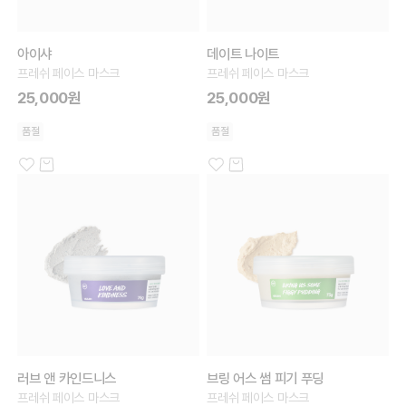
아이샤
데이트 나이트
프레쉬 페이스 마스크
프레쉬 페이스 마스크
25,000원
25,000원
품절
품절
러브 앤 카인드니스
브링 어스 썸 피기 푸딩
프레쉬 페이스 마스크
프레쉬 페이스 마스크