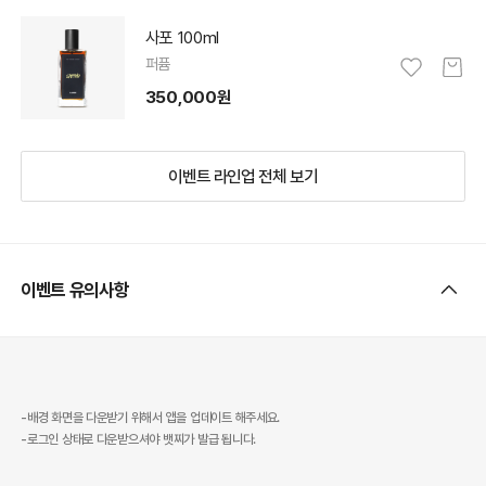
사포 100ml
퍼퓸
350,000원
이벤트 라인업 전체 보기
이벤트 유의사항
-배경 화면을 다운받기 위해서 앱을 업데이트 해주세요.
-로그인 상태로 다운받으셔야 뱃찌가 발급 됩니다.