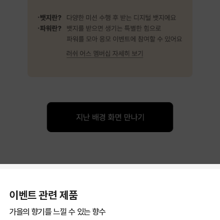
이벤트 관련 제품
가을의 향기를 느낄 수 있는 향수