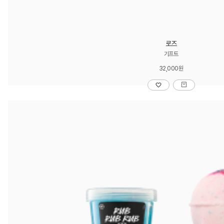
로즈
기프트
32,000원