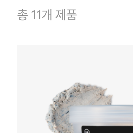
총 11개 제품