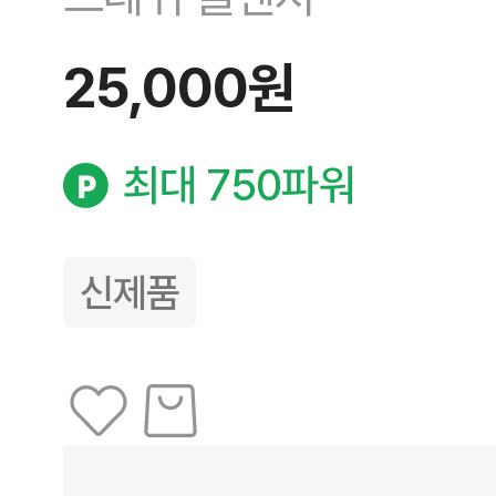
25,000원
최대 750파워
신제품