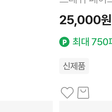
25,000원
최대 750
신제품