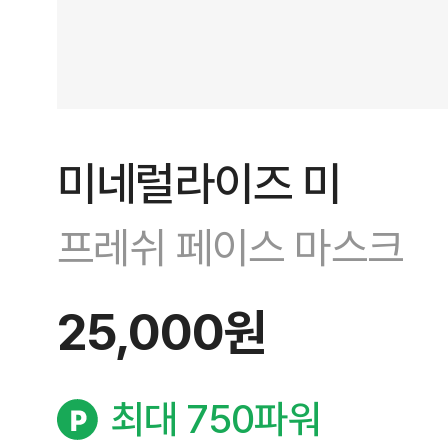
미네럴라이즈 미
프레쉬 페이스 마스크
25,000원
최대 750파워