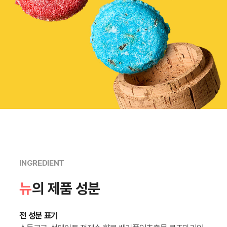
INGREDIENT
뉴
의 제품 성분
전 성분 표기