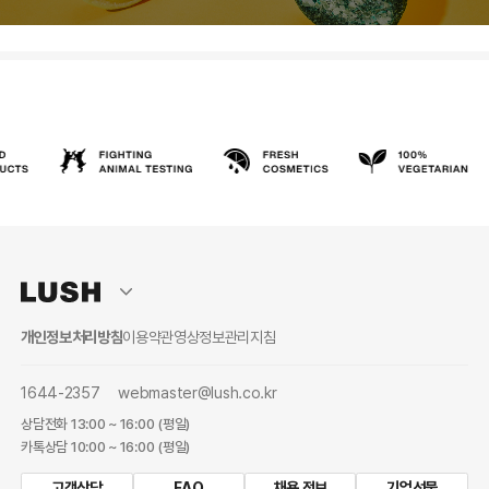
개인정보처리방침
이용약관
영상정보관리지침
1644-2357
webmaster@lush.co.kr
상담전화 13:00 ~ 16:00 (평일)
카톡상담 10:00 ~ 16:00 (평일)
고객상담
FAQ
채용 정보
기업선물