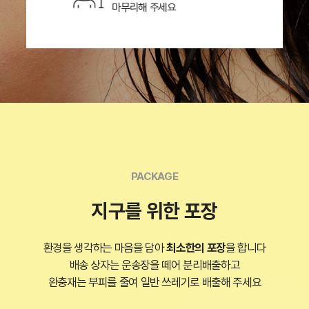
마무리해 주세요
PACKAGE
지구를 위한 포장
환경을 생각하는 마음을 담아
최소한의 포장
을 합니다
배송 상자는 운송장을 떼어 분리배출하고
완충재는 부피를 줄여 일반 쓰레기로 배출해 주세요