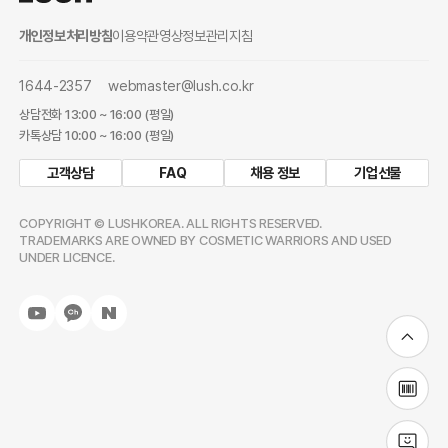
개인정보처리방침
이용약관
영상정보관리지침
1644-2357
webmaster@lush.co.kr
상담전화 13:00 ~ 16:00 (평일)
카톡상담 10:00 ~ 16:00 (평일)
고객상담
FAQ
채용 정보
기업선물
COPYRIGHT © LUSHKOREA. ALL RIGHTS RESERVED.
TRADEMARKS ARE OWNED BY COSMETIC WARRIORS AND USED
UNDER LICENCE.