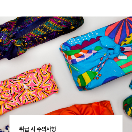
취급 시 주의사항