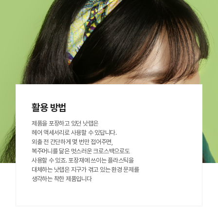
활용 방법
제품을 포장하고 있던 낫랩은
헤어 액세서리로 사용할 수 있답니다.
외출 전 간단하게 몇 번만 접어주면,
복주머니를 닮은 멋스러운 크로스백으로도
사용할 수 있죠. 포장재에 쓰이는 플라스틱을
대체하는 낫랩은 지구가 겪고 있는 환경 문제를
생각하는 착한 제품입니다