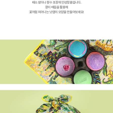
배쓰 밤이나 향수 포장에 안성맞춤입니다.
장미 매듭을 활용해
꽃처럼 피어나는 낫랩의 모양을 만들어보세요!