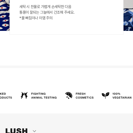
세탁 시 찬물로 가볍게 손세탁한 다음
통풍이 잘되는 그늘에서 건조해 주세요.
*물 빠짐이나 이염 주의