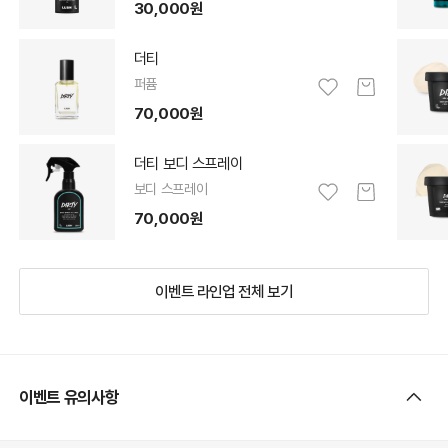
30,000원
더티
퍼퓸
70,000원
더티 보디 스프레이
보디 스프레이
70,000원
이벤트 라인업 전체 보기
이벤트 유의사항