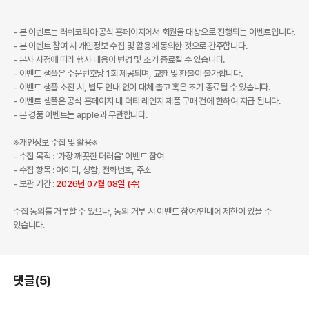
- 본 이벤트는 러쉬코리아 공식 홈페이지에서 회원을 대상으로 진행되는 이벤트입니다.
- 본 이벤트 참여 시 개인정보 수집 및 활용에 동의한 것으로 간주합니다.
- 본사 사정에 따라 행사 내용이 변경 및 조기 종료될 수 있습니다.
- 이벤트 샘플은 주문번호당 1회 제공되며, 교환 및 환불이 불가합니다.
- 이벤트 샘플 소진 시, 별도 안내 없이 대체 출고 혹은 조기 종료될 수 있습니다.
- 이벤트 샘플은 공식 홈페이지 내 더티 레인지 제품 구매 건에 한하여 지급 됩니다.
- 본 경품 이벤트는 apple과 무관합니다.
※개인정보 수집 및 활용※
- 수집 목적 : ‘가장 깨끗한 더러움' 이벤트 참여
- 수집 항목 : 아이디, 성함, 전화번호, 주소
- 보관 기간 :
2026년 07월 08일 (수)
수집 동의를 거부할 수 있으나, 동의 거부 시 이벤트 참여/안내에 제한이 있을 수
있습니다.
댓글(5)