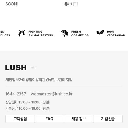
SOON!
네이키드!
개인정보처리방침
이용약관
영상정보관리지침
1644-2357
webmaster@lush.co.kr
상담전화 13:00 ~ 16:00 (평일)
카톡상담 10:00 ~ 16:00 (평일)
고객상담
FAQ
채용 정보
기업선물