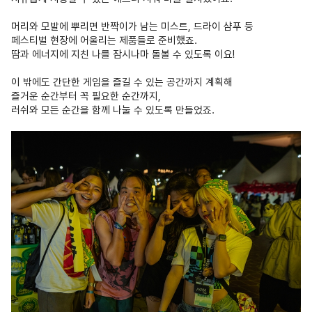
머리와 모발에 뿌리면 반짝이가 남는 미스트, 드라이 샴푸 등
페스티벌 현장에 어울리는 제품들로 준비했죠.
땀과 에너지에 지친 나를 잠시나마 돌볼 수 있도록 이요!
이 밖에도 간단한 게임을 즐길 수 있는 공간까지 계획해
즐거운 순간부터 꼭 필요한 순간까지,
러쉬와 모든 순간을 함께 나눌 수 있도록 만들었죠.