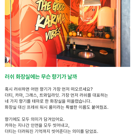
러쉬 화장실에는 무슨 향기가 날까
혹시 러쉬하면 어떤 향기가 가장 먼저 떠오르세요?
더티, 카마, 그래스, 트와일라잇. 가장 먼저 러쉬를 대표하는
네 가지 향기를 테마로 한 화장실을 떠올렸습니다.
화장실 대신 프레쉬 워시 룸이라는 특별한 이름도 붙여줬죠.
향기에도 모두 의미가 담겨있어요.
카마는 지나간 인연을 모두 씻어내고,
더티는 더러워진 기억까지 씻어준다는 의미를 담았죠.