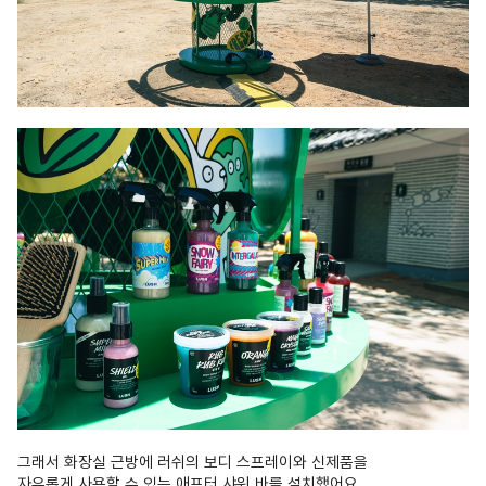
그래서 화장실 근방에 러쉬의 보디 스프레이와 신제품을
자유롭게 사용할 수 있는 애프터 샤워 바를 설치했어요.