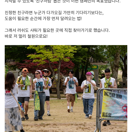
시작할 수 있도록 ‘친구처럼’ 돕는 것이 이번 캠페인의 목표였습니다.
진정한 친구라면 누군가 다가오길 가만히 기다리기보다는,
도움이 필요한 순간에 가장 먼저 달려오는 법!
그래서 러쉬도 샤워가 필요한 곳에 직접 찾아가기로 했습니다.
바로 저 멀리 철원으로요!