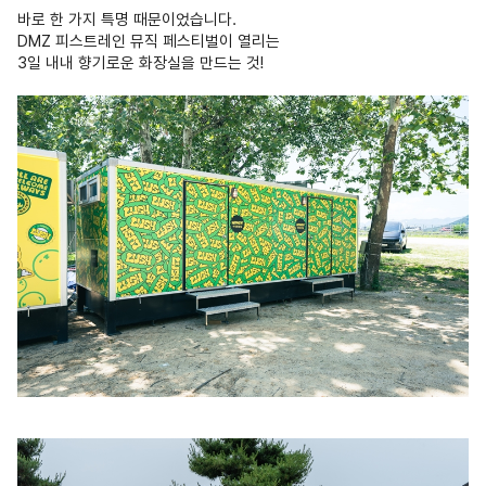
바로 한 가지 특명 때문이었습니다.
DMZ 피스트레인 뮤직 페스티벌이 열리는
3일 내내 향기로운 화장실을 만드는 것!