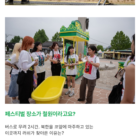
페스티벌 장소가 철원이라고요?
버스로 무려 2시간. 북한을 코앞에 마주하고 있는
이곳까지 러쉬가 찾아온 이유는?