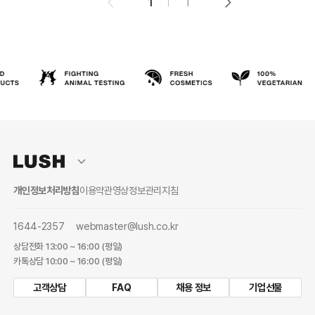
1
1
개인정보처리방침
이용약관
영상정보관리지침
1644-2357
webmaster@lush.co.kr
상담전화 13:00 ~ 16:00 (평일)
카톡상담 10:00 ~ 16:00 (평일)
고객상담
FAQ
채용 정보
기업선물