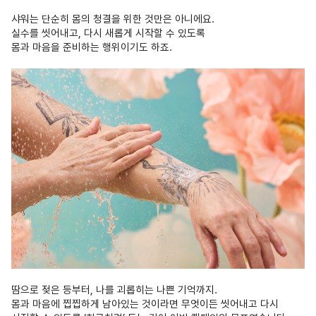
샤워는 단순히 몸의 청결을 위한 것만은 아니에요.
실수를 씻어내고, 다시 새롭게 시작할 수 있도록
몸과 마음을 준비하는 행위이기도 하죠.
땀으로 젖은 등부터, 나를 괴롭히는 나쁜 기억까지.
몸과 마음에 찝찝하게 남아있는 것이라면 무엇이든 씻어내고 다시