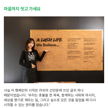
마음까지 씻고 가세요
사실 이 캠페인의 시작은 러쉬의 선언문에 쓰인 글귀 하나
때문이었습니다. ‘우리는 촛불을 켠 목욕, 함께하는 샤워와 마사지,
세상을 향기로 채우는 일, 그리고 실수로 모든 것을 잃었을 때 다시
시작할 수 있는 권리를 믿습니다.’