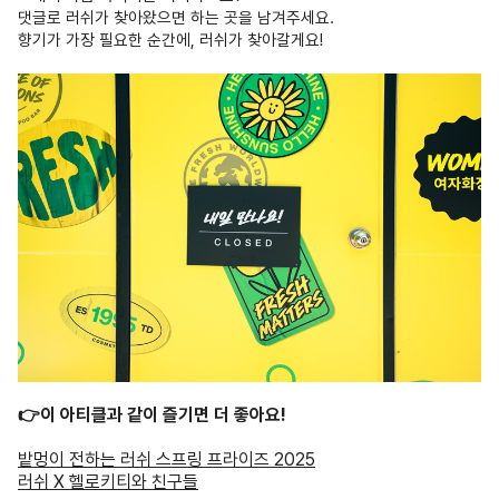
댓글로 러쉬가 찾아왔으면 하는 곳을 남겨주세요.
향기가 가장 필요한 순간에, 러쉬가 찾아갈게요!
👉이 아티클과 같이 즐기면 더 좋아요!
밭멍이 전하는 러쉬 스프링 프라이즈 2025
러쉬 X 헬로키티와 친구들